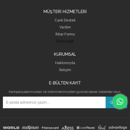
MÜŞTERİ HİZMETLERİ
Canlı Destek
Yardım
İhbar Formu
Duyurular
KURUMSAL
Hakkımızda
İletişim
E-BÜLTEN KAYIT
Kampanyalarımızdan ve indirimlerimizden güncel olarak haberdar olun.
Gönder