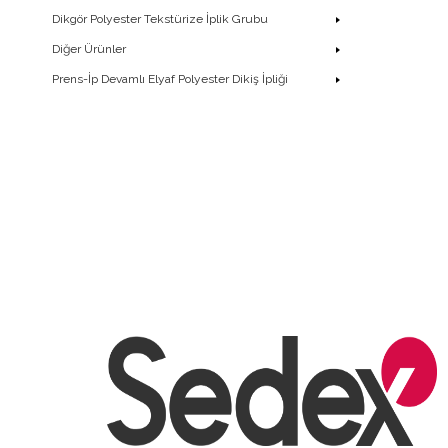
Dikgör Polyester Tekstürize İplik Grubu
Diğer Ürünler
Prens-İp Devamlı Elyaf Polyester Dikiş İpliği